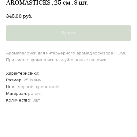
AROMASTICKS , 25 см., 8 шт.
345,00
руб.
Купить
Аромапалочки для интерьерного аромадиффузора HOME.
При смене аромата используйте новые палочки.
Характеристики:
Размер:
250х4мм.
Цвет:
черный, древесный.
Материал:
ротанг.
Количество:
8шт.