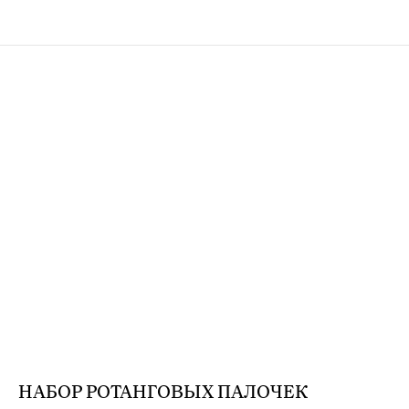
НАБОР РОТАНГОВЫХ ПАЛОЧЕК